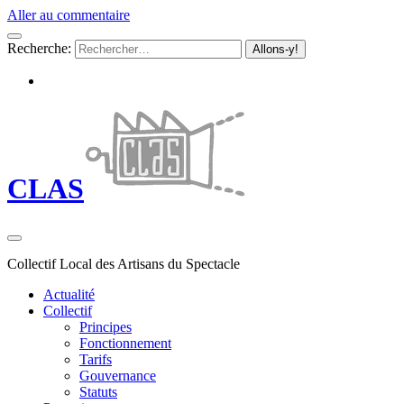
Aller au commentaire
Recherche:
CLAS
Collectif Local des Artisans du Spectacle
Actualité
Collectif
Principes
Fonctionnement
Tarifs
Gouvernance
Statuts