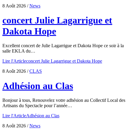
8 Août 2026
/
News
concert Julie Lagarrigue et
Dakota Hope
Excellent concert de Julie Lagarrigue et Dakota Hope ce soir à la
salle EKLA du…
Lire l'Article
concert Julie Lagarrigue et Dakota Hope
8 Août 2026
/
CLAS
Adhésion au Clas
Bonjour à tous, Renouvelez votre adhésion au Collectif Local des
Artisans du Spectacle pour l’année…
Lire l'Article
Adhésion au Clas
8 Août 2026
/
News