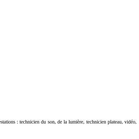
stations : technicien du son, de la lumière, technicien plateau, vidéo,