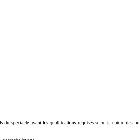
s du spectacle ayant les qualifications requises selon la nature des pre