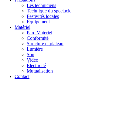
Les techniciens
Technique du spectacle
Festivités locales
Équipement
Matériel
Parc Matériel
Conformité
Structure et plateau
Lumière
Son
Vidéo
Électricité
Mutualisation
Contact