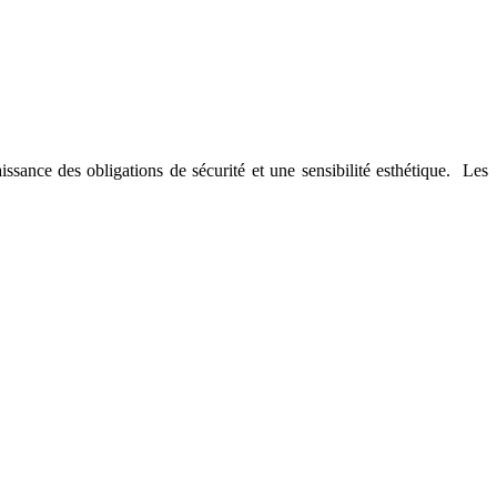
issance des obligations de sécurité et une sensibilité esthétique. Les