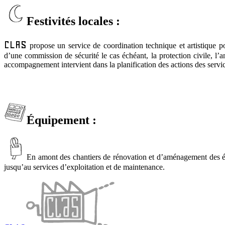
Festivités locales :
CLAS
propose un service de coordination technique et artistique po
d’une commission de sécurité le cas échéant, la protection civile, l’a
accompagnement intervient dans la planification des actions des service
Équipement :
En amont des chantiers de rénovation et d’aménagement des é
jusqu’au services d’exploitation et de maintenance.