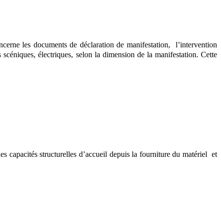
oncerne les documents de déclaration de manifestation, l’intervention
s scéniques, électriques, selon la dimension de la manifestation. Cette
 capacités structurelles d’accueil depuis la fourniture du matériel et