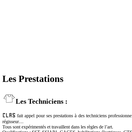
Les Prestations
Les Techniciens :
CLAS
fait appel pour ses prestations à des techniciens professionnel
régisseur…
Tous sont expérimentés et travaillent dans les règles de l’art.