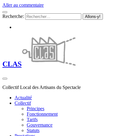
Aller au commentaire
Recherche:
CLAS
Collectif Local des Artisans du Spectacle
Actualité
Collectif
Principes
Fonctionnement
Tarifs
Gouvernance
Statuts
Prestations