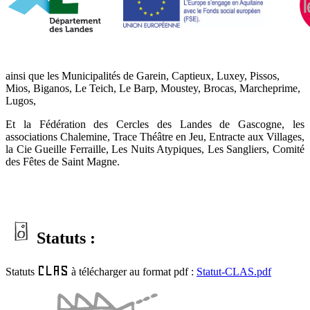
ainsi que les Municipalités de Garein, Captieux, Luxey, Pissos,
Mios, Biganos, Le Teich, Le Barp, Moustey, Brocas, Marcheprime,
Lugos,
Et la Fédération des Cercles des Landes de Gascogne, les
associations Chalemine, Trace Théâtre en Jeu, Entracte aux Villages,
la Cie Gueille Ferraille, Les Nuits Atypiques, Les Sangliers, Comité
des Fêtes de Saint Magne.
Statuts :
CLAS
Statuts
à télécharger au format pdf :
Statut-CLAS.pdf