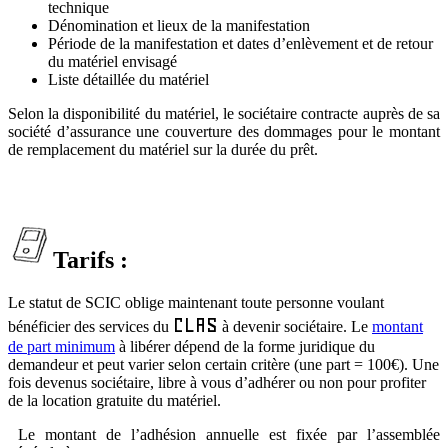
technique
Dénomination et lieux de la manifestation
Période de la manifestation et dates d’enlèvement et de retour
du matériel envisagé
Liste détaillée du matériel
Selon la disponibilité du matériel, le sociétaire contracte auprès de sa
société d’assurance une couverture des dommages pour le montant
de remplacement du matériel sur la durée du prêt.
Tarifs :
Le statut de SCIC oblige maintenant toute personne voulant
CLAS
bénéficier des services du
à devenir sociétaire. Le
montant
de part minimum
à libérer dépend de la forme juridique du
demandeur et peut varier selon certain critère (une part = 100€). Une
fois devenus sociétaire, libre à vous d’adhérer ou non pour profiter
de la location gratuite du matériel.
Le montant de l’adhésion annuelle est fixée par l’assemblée