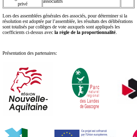
associatifs
privé
Lors des assemblées générales des associés, pour déterminer si la
résolution est adoptée par l’assemblée, les résultats des délibérations
sont totalisés par collèges de vote auxquels sont appliqués les
coefficients ci-dessus avec
la règle de la proportionnalité
.
Présentation des partenaires: