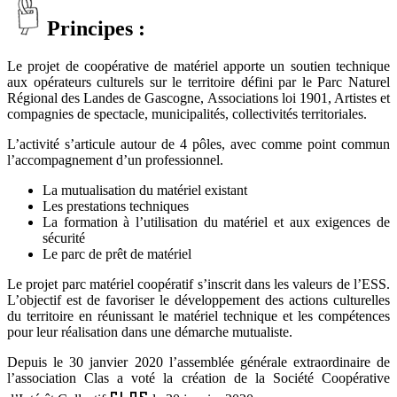
Principes :
Le projet de coopérative de matériel apporte un soutien technique
aux opérateurs culturels sur le territoire défini par le Parc Naturel
Régional des Landes de Gascogne, Associations loi 1901, Artistes et
compagnies de spectacle, municipalités, collectivités territoriales.
L’activité s’articule autour de 4 pôles, avec comme point commun
l’accompagnement d’un professionnel.
La mutualisation du matériel existant
Les prestations techniques
La formation à l’utilisation du matériel et aux exigences de
sécurité
Le parc de prêt de matériel
Le projet parc matériel coopératif s’inscrit dans les valeurs de l’ESS.
L’objectif est de favoriser le développement des actions culturelles
du territoire en réunissant le matériel technique et les compétences
pour leur réalisation dans une démarche mutualiste.
Depuis le 30 janvier 2020 l’assemblée générale extraordinaire de
l’association Clas a voté la création de la Société Coopérative