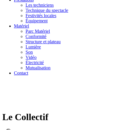
Les techniciens
Technique du spectacle
Festivités locales
Équipement
Matériel
Parc Matériel
Conformité
Structure et plateau
Lumière
Son
Vidéo
Électricité
Mutualisation
Contact
Le Collectif