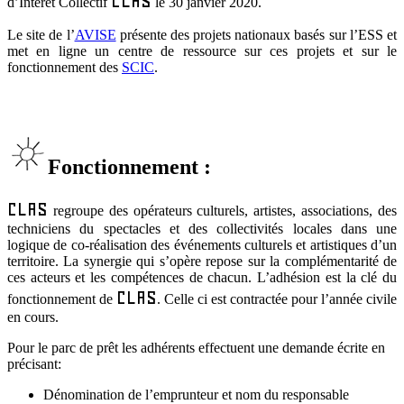
CLAS
d’Intérêt Collectif
le 30 janvier 2020.
Le site de l’
AVISE
présente des projets nationaux basés sur l’ESS et
met en ligne un centre de ressource sur ces projets et sur le
fonctionnement des
SCIC
.
Fonctionnement :
CLAS
regroupe des opérateurs culturels, artistes, associations, des
techniciens du spectacles et des collectivités locales dans une
logique de co-réalisation des événements culturels et artistiques d’un
territoire. La synergie qui s’opère repose sur la complémentarité de
ces acteurs et les compétences de chacun. L’adhésion est la clé du
CLAS
fonctionnement de
. Celle ci est contractée pour l’année civile
en cours.
Pour le parc de prêt les adhérents effectuent une demande écrite en
précisant:
Dénomination de l’emprunteur et nom du responsable