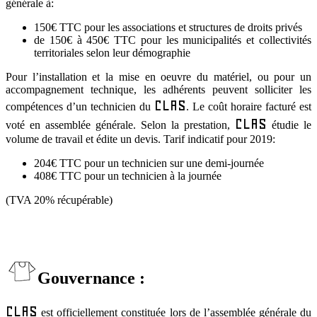
générale à:
150€ TTC pour les associations et structures de droits privés
de 150€ à 450€ TTC pour les municipalités et collectivités
territoriales selon leur démographie
Pour l’installation et la mise en oeuvre du matériel, ou pour un
accompagnement technique, les adhérents peuvent solliciter les
CLAS
compétences d’un technicien du
. Le coût horaire facturé est
CLAS
voté en assemblée générale. Selon la prestation,
étudie le
volume de travail et édite un devis. Tarif indicatif pour 2019:
204€ TTC pour un technicien sur une demi-journée
408€ TTC pour un technicien à la journée
(TVA 20% récupérable)
Gouvernance :
CLAS
est officiellement constituée lors de l’assemblée générale du