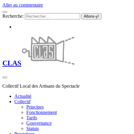
Aller au commentaire
Recherche:
CLAS
Collectif Local des Artisans du Spectacle
Actualité
Collectif
Principes
Fonctionnement
Tarifs
Gouvernance
Statuts
Prestations