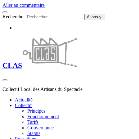
Aller au commentaire
Recherche:
CLAS
Collectif Local des Artisans du Spectacle
Actualité
Collectif
Principes
Fonctionnement
Tarifs
Gouvernance
Statuts
Prestations