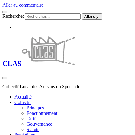
Aller au commentaire
Recherche:
CLAS
Collectif Local des Artisans du Spectacle
Actualité
Collectif
Principes
Fonctionnement
Tarifs
Gouvernance
Statuts
Prestations