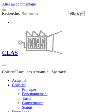
Aller au commentaire
Recherche:
CLAS
Collectif Local des Artisans du Spectacle
Actualité
Collectif
Principes
Fonctionnement
Tarifs
Gouvernance
Statuts
Prestations