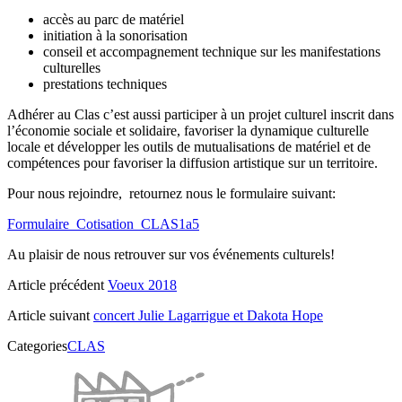
accès au parc de matériel
initiation à la sonorisation
conseil et accompagnement technique sur les manifestations
culturelles
prestations techniques
Adhérer au Clas c’est aussi participer à un projet culturel inscrit dans
l’économie sociale et solidaire, favoriser la dynamique culturelle
locale et développer les outils de mutualisations de matériel et de
compétences pour favoriser la diffusion artistique sur un territoire.
Pour nous rejoindre, retournez nous le formulaire suivant:
Formulaire_Cotisation_CLAS1a5
Au plaisir de nous retrouver sur vos événements culturels!
Article précédent
Voeux 2018
Article suivant
concert Julie Lagarrigue et Dakota Hope
Categories
CLAS