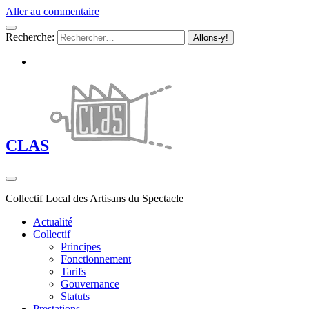
Aller au commentaire
Recherche:
CLAS
Collectif Local des Artisans du Spectacle
Actualité
Collectif
Principes
Fonctionnement
Tarifs
Gouvernance
Statuts
Prestations