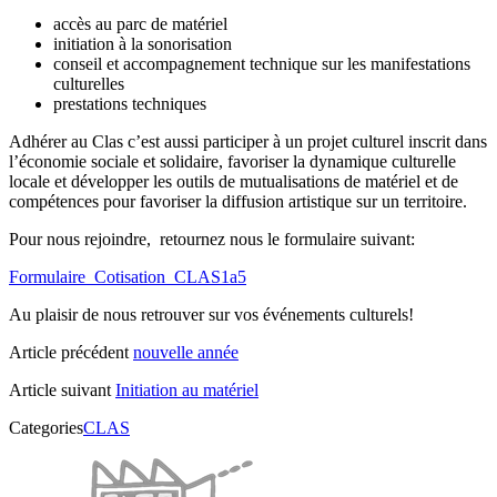
accès au parc de matériel
initiation à la sonorisation
conseil et accompagnement technique sur les manifestations
culturelles
prestations techniques
Adhérer au Clas c’est aussi participer à un projet culturel inscrit dans
l’économie sociale et solidaire, favoriser la dynamique culturelle
locale et développer les outils de mutualisations de matériel et de
compétences pour favoriser la diffusion artistique sur un territoire.
Pour nous rejoindre, retournez nous le formulaire suivant:
Formulaire_Cotisation_CLAS1a5
Au plaisir de nous retrouver sur vos événements culturels!
Article précédent
nouvelle année
Article suivant
Initiation au matériel
Categories
CLAS