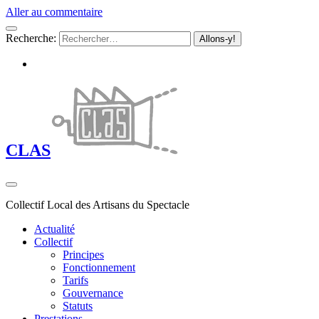
Aller au commentaire
Recherche:
CLAS
Collectif Local des Artisans du Spectacle
Actualité
Collectif
Principes
Fonctionnement
Tarifs
Gouvernance
Statuts
Prestations